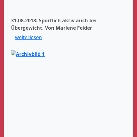
31.08.2018: Sportlich aktiv auch bei
Übergewicht.
Von Marlene Feider
weiterlesen
Zurück
Weiter