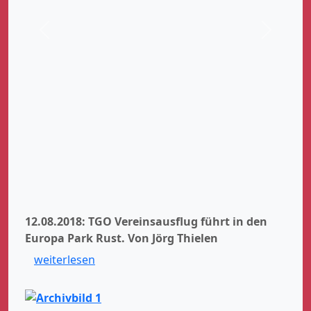
Zurück
Weiter
12.08.2018: TGO Vereinsausflug führt in den
Europa Park Rust.
Von Jörg Thielen
weiterlesen