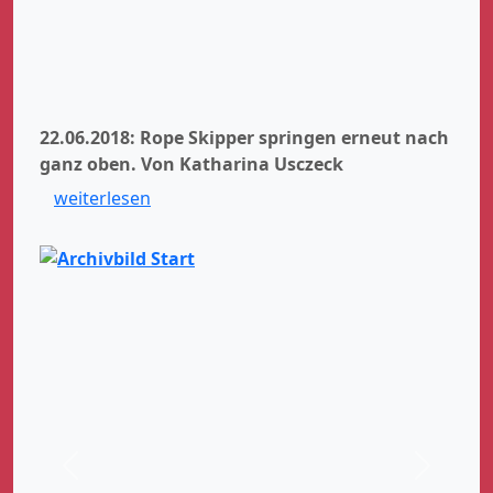
22.06.2018: Rope Skipper springen erneut nach
ganz oben.
Von Katharina Usczeck
weiterlesen
Zurück
Weiter