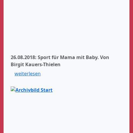
26.08.2018: Sport für Mama mit Baby.
Von
Birgit Kauers-Thielen
weiterlesen