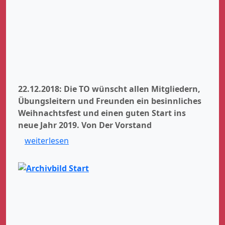
22.12.2018: Die TO wünscht allen Mitgliedern,
Übungsleitern und Freunden ein besinnliches
Weihnachtsfest und einen guten Start ins
neue Jahr 2019.
Von Der Vorstand
weiterlesen