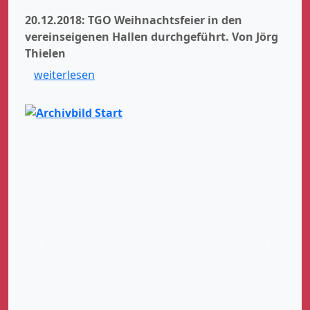
20.12.2018: TGO Weihnachtsfeier in den
vereinseigenen Hallen durchgeführt.
Von Jörg
Thielen
weiterlesen
Zurück
Weiter