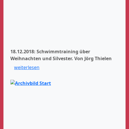
18.12.2018: Schwimmtraining über
Weihnachten und Silvester.
Von Jörg Thielen
weiterlesen