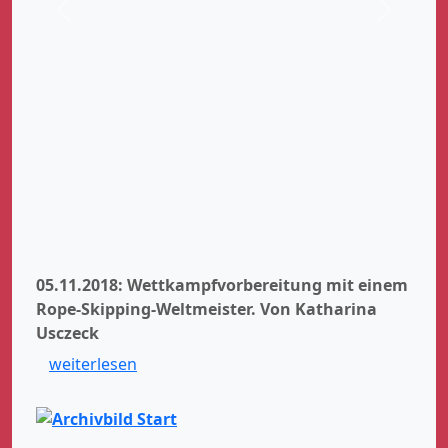
Zurück
Weiter
05.11.2018: Wettkampfvorbereitung mit einem
Rope-Skipping-Weltmeister.
Von Katharina
Usczeck
weiterlesen