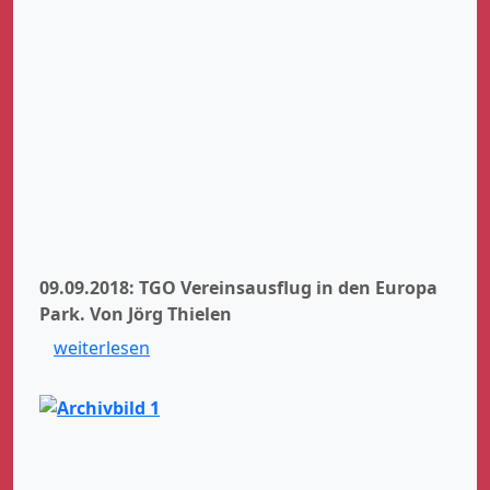
09.09.2018: TGO Vereinsausflug in den Europa
Park.
Von Jörg Thielen
weiterlesen