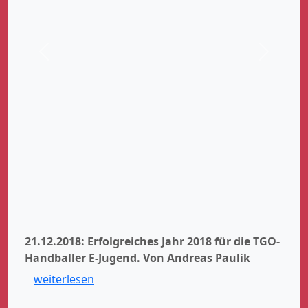
Zurück
Weiter
21.12.2018: Erfolgreiches Jahr 2018 für die TGO-
Handballer E-Jugend.
Von Andreas Paulik
weiterlesen