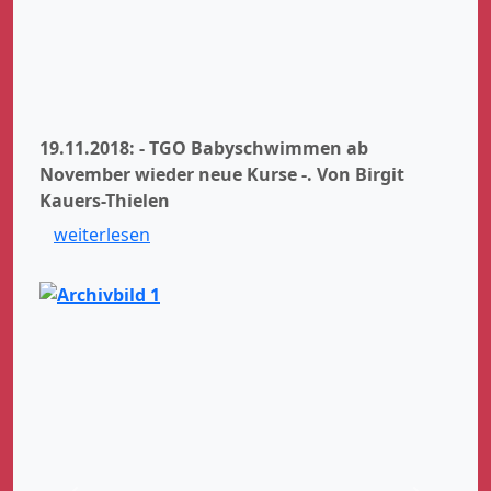
19.11.2018: - TGO Babyschwimmen ab
November wieder neue Kurse -.
Von Birgit
Kauers-Thielen
weiterlesen