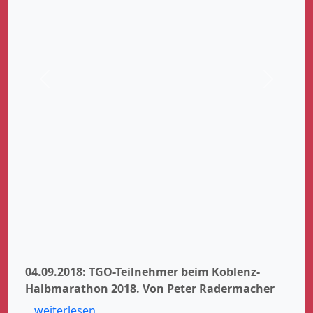
Zurück
Weiter
04.09.2018: TGO-Teilnehmer beim Koblenz-
Halbmarathon 2018.
Von Peter Radermacher
weiterlesen