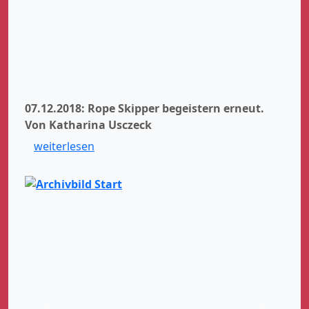
07.12.2018: Rope Skipper begeistern erneut.
Von Katharina Usczeck
weiterlesen