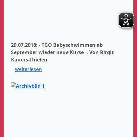
29.07.2018: - TGO Babyschwimmen ab
September wieder neue Kurse -.
Von Birgit
Kauers-Thielen
weiterlesen