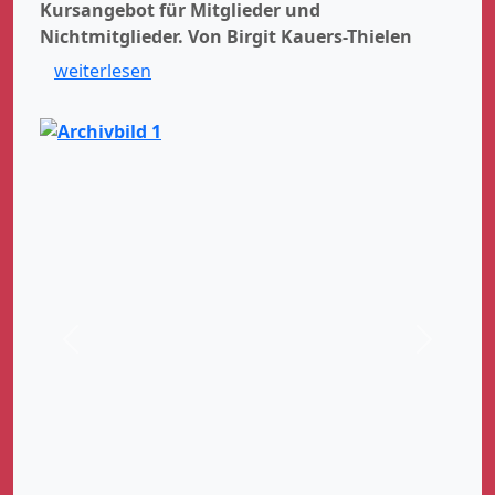
Kursangebot für Mitglieder und
Nichtmitglieder.
Von Birgit Kauers-Thielen
weiterlesen
Zurück
Weiter