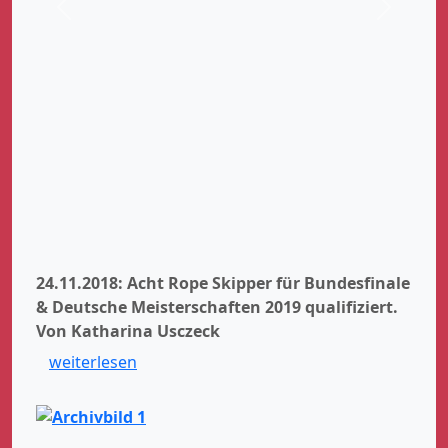
Zurück
Weiter
24.11.2018: Acht Rope Skipper für Bundesfinale
& Deutsche Meisterschaften 2019 qualifiziert.
Von Katharina Usczeck
weiterlesen