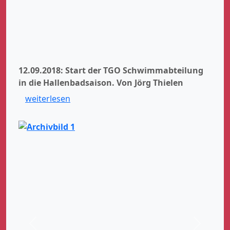
12.09.2018: Start der TGO Schwimmabteilung
in die Hallenbadsaison.
Von Jörg Thielen
weiterlesen
Zurück
Weiter