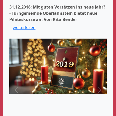
31.12.2018: Mit guten Vorsätzen ins neue Jahr?
- Turngemeinde Oberlahnstein bietet neue
Pilateskurse an.
Von Rita Bender
weiterlesen
Zurück
Weiter