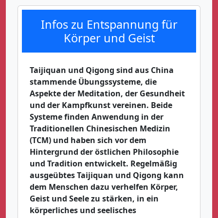
Infos zu Entspannung für
Körper und Geist
Taijiquan und Qigong sind aus China
stammende Übungssysteme, die
Aspekte der Meditation, der Gesundheit
und der Kampfkunst vereinen. Beide
Systeme finden Anwendung in der
Traditionellen Chinesischen Medizin
(TCM) und haben sich vor dem
Hintergrund der östlichen Philosophie
und Tradition entwickelt. Regelmäßig
ausgeübtes Taijiquan und Qigong kann
dem Menschen dazu verhelfen Körper,
Geist und Seele zu stärken, in ein
körperliches und seelisches