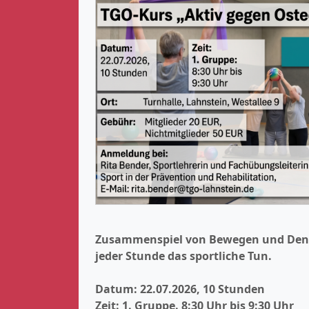
Zusammenspiel von Bewegen und Denken
jeder Stunde das sportliche Tun.
Datum: 22.07.2026, 10 Stunden
Zeit: 1. Gruppe. 8:30 Uhr bis 9:30 Uhr