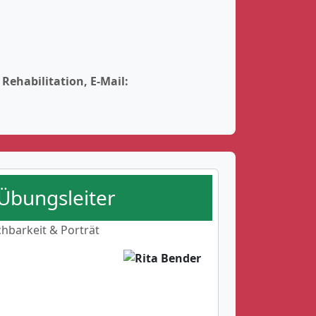
Rehabilitation, E-Mail:
 Übungsleiter
chbarkeit & Porträt