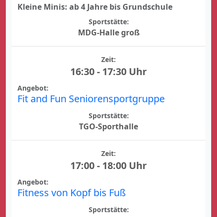
Kleine Minis: ab 4 Jahre bis Grundschule
Sportstätte:
MDG-Halle groß
Zeit:
16:30 - 17:30 Uhr
Angebot:
Fit and Fun Seniorensportgruppe
Sportstätte:
TGO-Sporthalle
Zeit:
17:00 - 18:00 Uhr
Angebot:
Fitness von Kopf bis Fuß
Sportstätte: