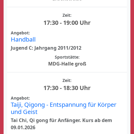
Zeit:
17:30 - 19:00 Uhr
Angebot:
Handball
Jugend C: Jahrgang 2011/2012
Sportstätte:
MDG-Halle groß
Zeit:
17:30 - 18:30 Uhr
Angebot:
Taiji, Qigong - Entspannung für Körper
und Geist
Tai Chi, Qi gong für Anfänger. Kurs ab dem
09.01.2026