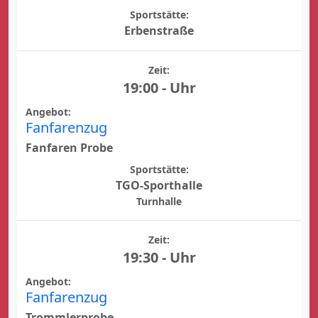
Sportstätte:
Erbenstraße
Zeit:
19:00 - Uhr
Angebot:
Fanfarenzug
Fanfaren Probe
Sportstätte:
TGO-Sporthalle
Turnhalle
Zeit:
19:30 - Uhr
Angebot:
Fanfarenzug
Trommlerprobe