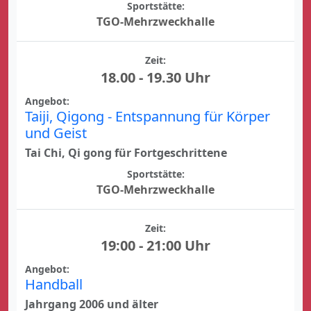
Sportstätte:
TGO-Mehrzweckhalle
Zeit:
18.00 - 19.30 Uhr
Angebot:
Taiji, Qigong - Entspannung für Körper
und Geist
Tai Chi, Qi gong für Fortgeschrittene
Sportstätte:
TGO-Mehrzweckhalle
Zeit:
19:00 - 21:00 Uhr
Angebot:
Handball
Jahrgang 2006 und älter