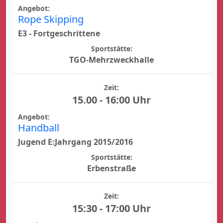
Angebot:
Rope Skipping
E3 - Fortgeschrittene
Sportstätte:
TGO-Mehrzweckhalle
Zeit:
15.00 - 16:00 Uhr
Angebot:
Handball
Jugend E:Jahrgang 2015/2016
Sportstätte:
Erbenstraße
Zeit:
15:30 - 17:00 Uhr