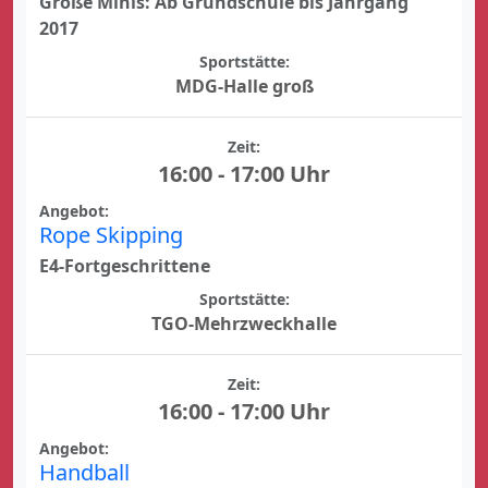
Große Minis: Ab Grundschule bis Jahrgang
2017
Sportstätte:
MDG-Halle groß
Zeit:
16:00 - 17:00 Uhr
Angebot:
Rope Skipping
E4-Fortgeschrittene
Sportstätte:
TGO-Mehrzweckhalle
Zeit:
16:00 - 17:00 Uhr
Angebot:
Handball