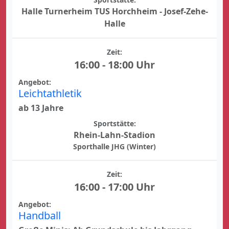
Halle Turnerheim TUS Horchheim - Josef-Zehe-
Halle
Zeit:
16:00 - 18:00 Uhr
Angebot:
Leichtathletik
ab 13 Jahre
Sportstätte:
Rhein-Lahn-Stadion
Sporthalle JHG (Winter)
Zeit:
16:00 - 17:00 Uhr
Angebot:
Handball