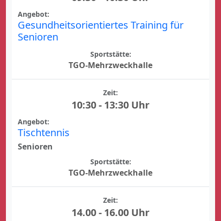
Angebot:
Gesundheitsorientiertes Training für
Senioren
Sportstätte:
TGO-Mehrzweckhalle
Zeit:
10:30 - 13:30 Uhr
Angebot:
Tischtennis
Senioren
Sportstätte:
TGO-Mehrzweckhalle
Zeit:
14.00 - 16.00 Uhr