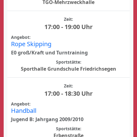
TGO-Mehrzweckhalle
Zeit:
17:00 - 19:00 Uhr
Angebot:
Rope Skipping
E0 groß/Kraft und Turntraining
Sportstätte:
Sporthalle Grundschule Friedrichsegen
Zeit:
17:00 - 18:30 Uhr
Angebot:
Handball
Jugend B: Jahrgang 2009/2010
Sportstätte:
Erbenstraße