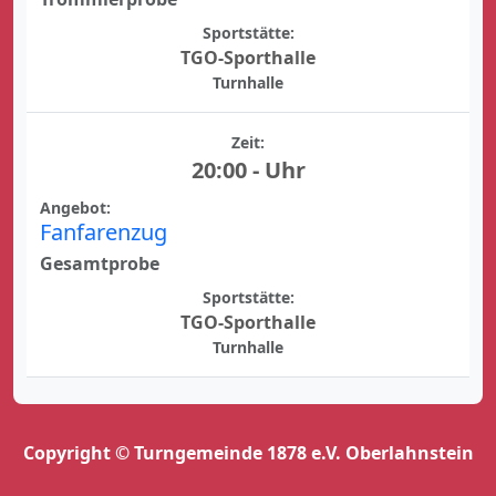
Sportstätte:
TGO-Sporthalle
Turnhalle
Zeit:
20:00 - Uhr
Angebot:
Fanfarenzug
Gesamtprobe
Sportstätte:
TGO-Sporthalle
Turnhalle
Copyright © Turngemeinde 1878 e.V. Oberlahnstein