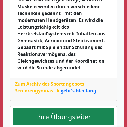
Muskeln werden durch verschiedene
Techniken gedehnt - mit den
modernsten Handgeräten. Es wird die
Leistungsfähigkeit des
Herzkreislaufsystems mit Inhalten aus
Gymnastik, Aerobic und Step trainiert.
Gepaart mit Spielen zur Schulung des
Reaktionsvermögens, des
Gleichgewichtes und der Koordination
wird die Stunde abgerundet.
Zum Archiv des Sportangebots
Seniorengymnastik
geht's hier lang
Ihre Übungsleiter