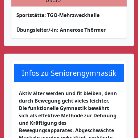
Sportstätte:
TGO-Mehrzweckhalle
Übungsleiter/-in:
Annerose Thörmer
Infos zu Seniorengymnastik
Aktiv älter werden und fit bleiben, denn
durch Bewegung geht vieles leichter.
Die funktionelle Gymnastik bewährt
sich als effektive Methode zur Dehnung
und Kräftigung des
Bewegungsapparates. Abgeschwächte
Muskeln werden gekräftigt, verkürzte