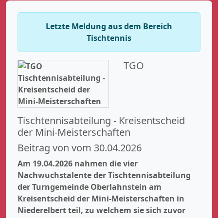
Letzte Meldung aus dem Bereich
Tischtennis
TGO
Tischtennisabteilung - Kreisentscheid
der Mini-Meisterschaften
Beitrag von vom 30.04.2026
Am 19.04.2026 nahmen die vier
Nachwuchstalente der Tischtennisabteilung
der Turngemeinde Oberlahnstein am
Kreisentscheid der Mini-Meisterschaften in
Niederelbert teil, zu welchem sie sich zuvor