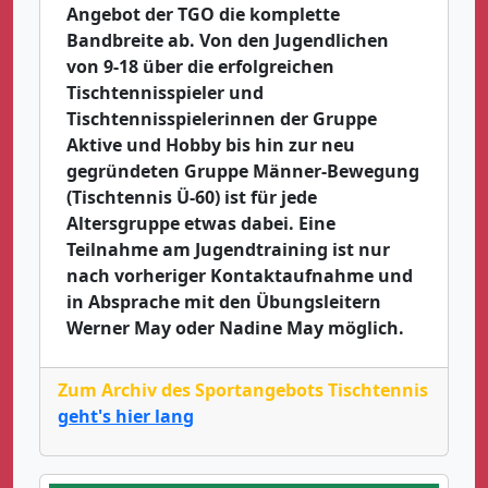
Angebot der TGO die komplette
Bandbreite ab. Von den Jugendlichen
von 9-18 über die erfolgreichen
Tischtennisspieler und
Tischtennisspielerinnen der Gruppe
Aktive und Hobby bis hin zur neu
gegründeten Gruppe Männer-Bewegung
(Tischtennis Ü-60) ist für jede
Altersgruppe etwas dabei. Eine
Teilnahme am Jugendtraining ist nur
nach vorheriger Kontaktaufnahme und
in Absprache mit den Übungsleitern
Werner May oder Nadine May möglich.
Zum Archiv des Sportangebots Tischtennis
geht's hier lang