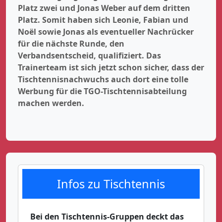
Platz zwei und Jonas Weber auf dem dritten
Platz. Somit haben sich Leonie, Fabian und
Noël sowie Jonas als eventueller Nachrücker
für die nächste Runde, den
Verbandsentscheid, qualifiziert. Das
Trainerteam ist sich jetzt schon sicher, dass der
Tischtennisnachwuchs auch dort eine tolle
Werbung für die TGO-Tischtennisabteilung
machen werden.
Infos zu Tischtennis
Bei den Tischtennis-Gruppen deckt das