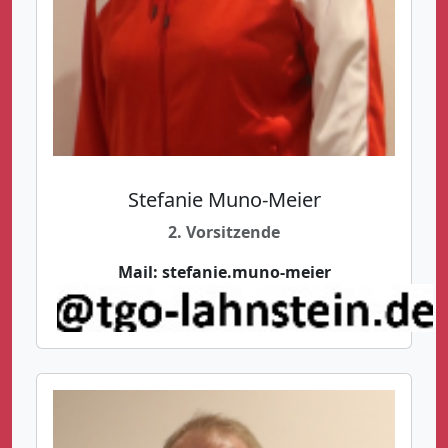
Stefanie Muno-Meier
2. Vorsitzende
Mail:
stefanie.muno-meier