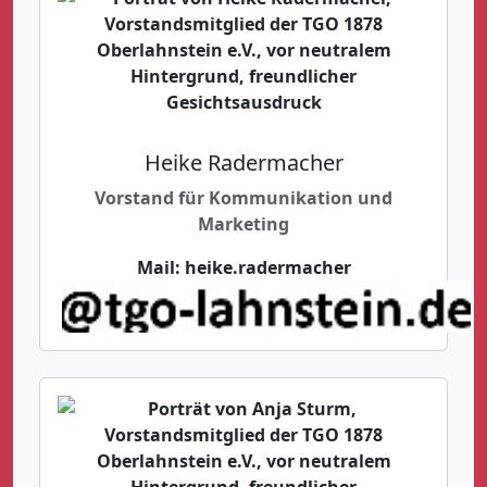
Heike Radermacher
Vorstand für Kommunikation und
Marketing
Mail:
heike.radermacher