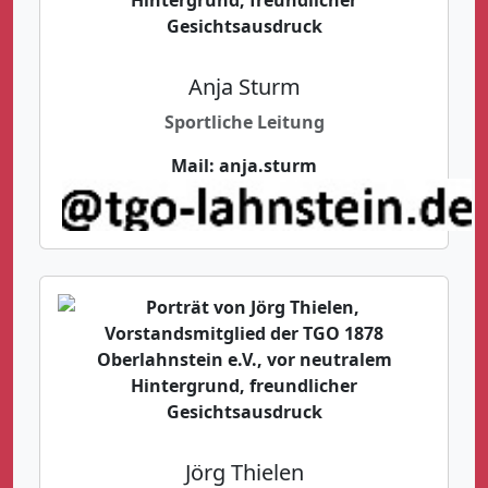
Anja Sturm
Sportliche Leitung
Mail:
anja.sturm
Jörg Thielen