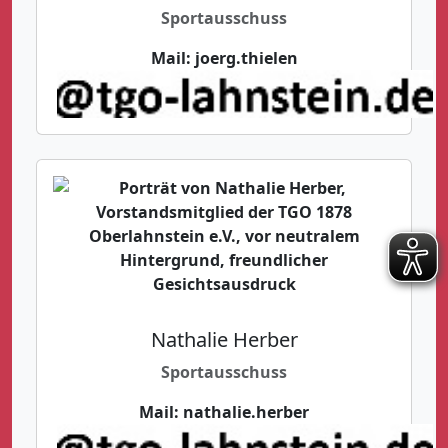
Sportausschuss
Mail:
joerg.thielen
Nathalie Herber
Sportausschuss
Mail:
nathalie.herber