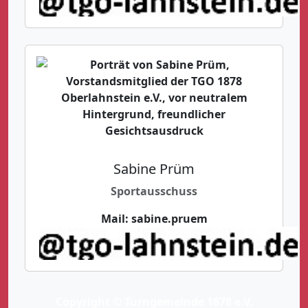
Sabine Prüm
Sportausschuss
Mail:
sabine.pruem
Copyright © Turngemeinde 1878 e.V.