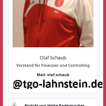
Olaf Schaub
Vorstand für Finanzen und Controlling
Mail:
olaf.schaub