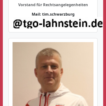
Vorstand für Rechtsangelegenheiten
Mail:
tim.schwarzburg