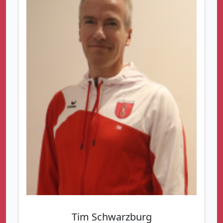
Tim Schwarzburg