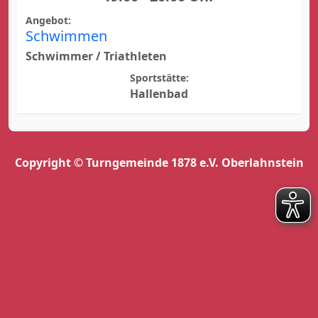
Angebot:
Schwimmen
Schwimmer / Triathleten
Sportstätte:
Hallenbad
Copyright © Turngemeinde 1878 e.V. Oberlahnstein