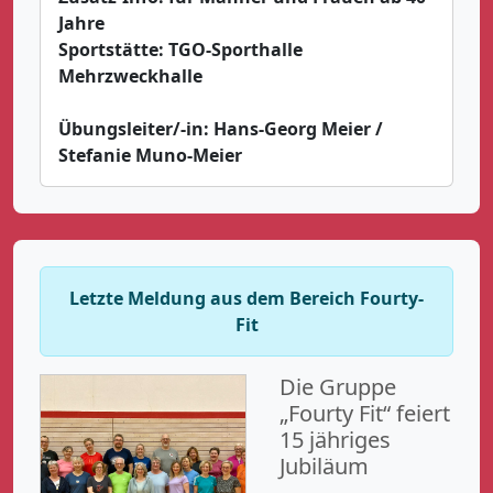
Jahre
Sportstätte:
TGO-Sporthalle
Mehrzweckhalle
Übungsleiter/-in:
Hans-Georg Meier /
Stefanie Muno-Meier
Letzte Meldung aus dem Bereich Fourty-
Fit
Die Gruppe
„Fourty Fit“ feiert
15 jähriges
Jubiläum