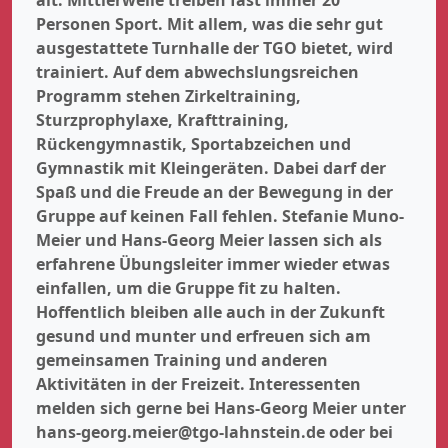
Personen Sport. Mit allem, was die sehr gut
ausgestattete Turnhalle der TGO bietet, wird
trainiert. Auf dem abwechslungsreichen
Programm stehen Zirkeltraining,
Sturzprophylaxe, Krafttraining,
Rückengymnastik, Sportabzeichen und
Gymnastik mit Kleingeräten. Dabei darf der
Spaß und die Freude an der Bewegung in der
Gruppe auf keinen Fall fehlen. Stefanie Muno-
Meier und Hans-Georg Meier lassen sich als
erfahrene Übungsleiter immer wieder etwas
einfallen, um die Gruppe fit zu halten.
Hoffentlich bleiben alle auch in der Zukunft
gesund und munter und erfreuen sich am
gemeinsamen Training und anderen
Aktivitäten in der Freizeit. Interessenten
melden sich gerne bei Hans-Georg Meier unter
hans-georg.meier@tgo-lahnstein.de oder bei