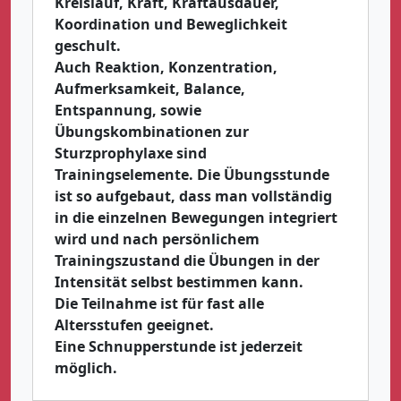
Kreislauf, Kraft, Kraftausdauer,
Koordination und Beweglichkeit
geschult.
Auch Reaktion, Konzentration,
Aufmerksamkeit, Balance,
Entspannung, sowie
Übungskombinationen zur
Sturzprophylaxe sind
Trainingselemente. Die Übungsstunde
ist so aufgebaut, dass man vollständig
in die einzelnen Bewegungen integriert
wird und nach persönlichem
Trainingszustand die Übungen in der
Intensität selbst bestimmen kann.
Die Teilnahme ist für fast alle
Altersstufen geeignet.
Eine Schnupperstunde ist jederzeit
möglich.