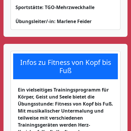
Sportstätte:
TGO-Mehrzweckhalle
Übungsleiter/-in:
Marlene Feider
Infos zu Fitness von Kopf bis
Fuß
Ein vielseitiges Trainingsprogramm für
Körper, Geist und Seele bietet die
Übungsstunde:
Fitness von Kopf bis Fuß.
Mit musikalischer Untermalung und
teilweise mit verschiedenen
Trainingsgeräten werden Herz-