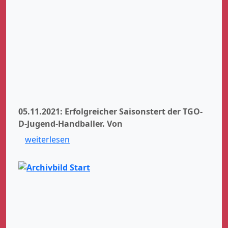
05.11.2021: Erfolgreicher Saisonstert der TGO-
D-Jugend-Handballer.
Von
weiterlesen