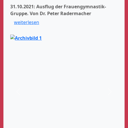
31.10.2021: Ausflug der Frauengymnastik-
Gruppe.
Von Dr. Peter Radermacher
weiterlesen
Zurück
Weiter