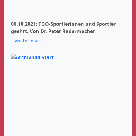
06.10.2021: TGO-Sportlerinnen und Sportler
geehrt.
Von Dr. Peter Radermacher
weiterlesen
Zurück
Weiter