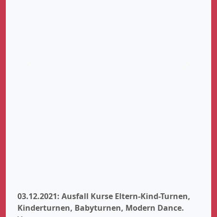
Zurück
Weiter
03.12.2021: Ausfall Kurse Eltern-Kind-Turnen,
Kinderturnen, Babyturnen, Modern Dance.