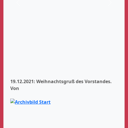
Zurück
Weiter
19.12.2021: Weihnachtsgruß des Vorstandes.
Von