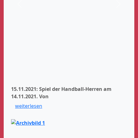
Zurück
Weiter
15.11.2021: Spiel der Handball-Herren am
14.11.2021.
Von
weiterlesen