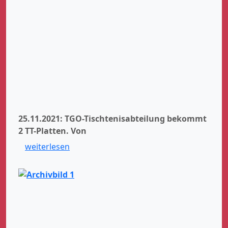
25.11.2021: TGO-Tischtenisabteilung bekommt
2 TT-Platten.
Von
weiterlesen