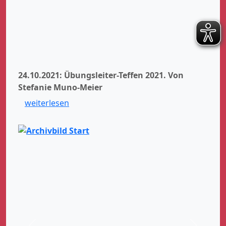
24.10.2021: Übungsleiter-Teffen 2021.
Von
Stefanie Muno-Meier
weiterlesen