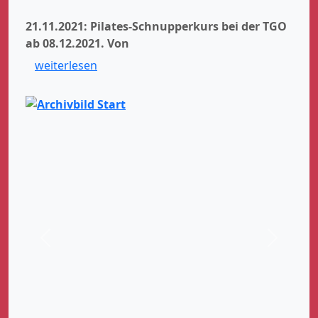
21.11.2021: Pilates-Schnupperkurs bei der TGO
ab 08.12.2021.
Von
weiterlesen
Zurück
Weiter