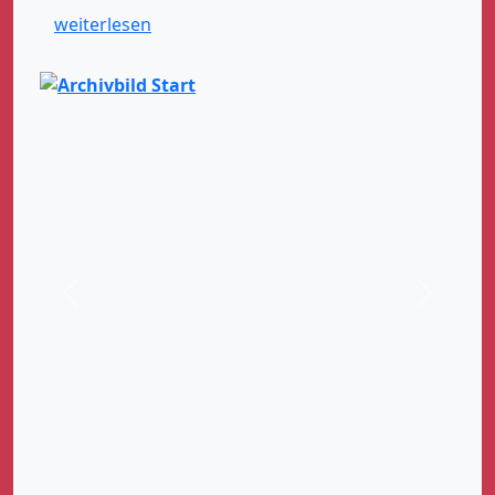
weiterlesen
Zurück
Weiter