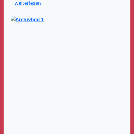
weiterlesen
Zurück
Weiter