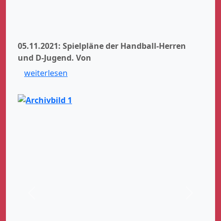
05.11.2021: Spielpläne der Handball-Herren
und D-Jugend.
Von
weiterlesen
Zurück
Weiter