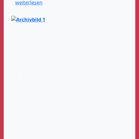
weiterlesen
Zurück
Weiter