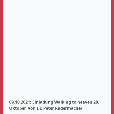
Zurück
Weiter
09.10.2021: Einladung Walking to heaven 28.
Oktober.
Von Dr. Peter Radermacher