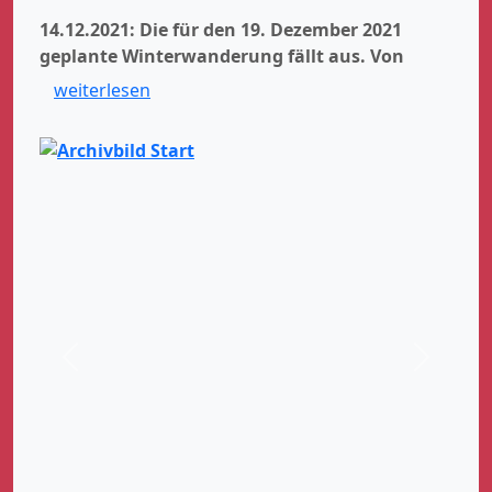
14.12.2021: Die für den 19. Dezember 2021
geplante Winterwanderung fällt aus.
Von
weiterlesen
Zurück
Weiter