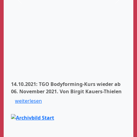
Zurück
Weiter
14.10.2021: TGO Bodyforming-Kurs wieder ab
06. November 2021.
Von Birgit Kauers-Thielen
weiterlesen