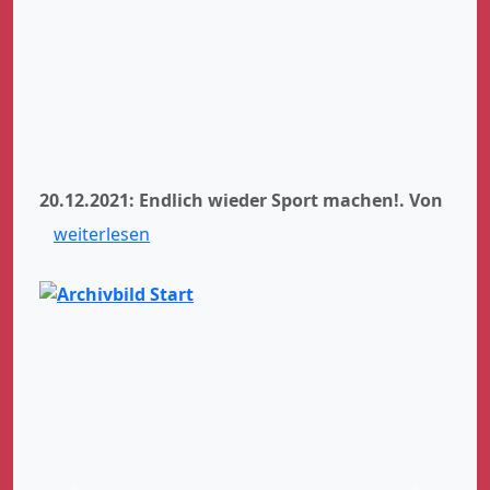
20.12.2021: Endlich wieder Sport machen!.
Von
weiterlesen