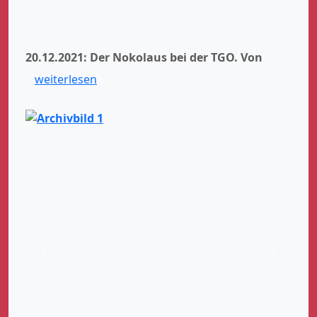
20.12.2021: Der Nokolaus bei der TGO.
Von
weiterlesen
Zurück
Weiter