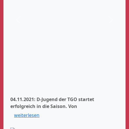
Zurück
Weiter
04.11.2021: D-Jugend der TGO startet
erfolgreich in die Saison.
Von
weiterlesen