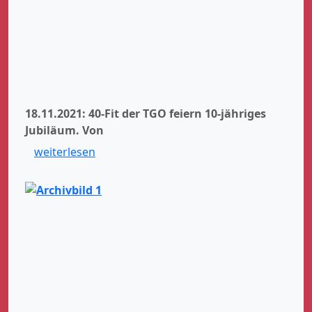
18.11.2021: 40-Fit der TGO feiern 10-jähriges
Jubiläum.
Von
weiterlesen