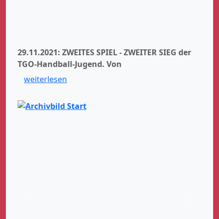
29.11.2021: ZWEITES SPIEL - ZWEITER SIEG der
TGO-Handball-Jugend.
Von
weiterlesen
Zurück
Weiter