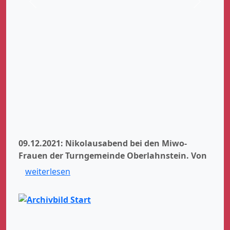
Zurück
Weiter
09.12.2021: Nikolausabend bei den Miwo-
Frauen der Turngemeinde Oberlahnstein.
Von
weiterlesen