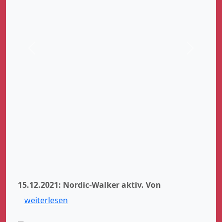
Zurück
Weiter
15.12.2021: Nordic-Walker aktiv.
Von
weiterlesen