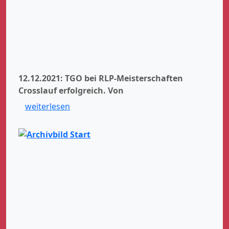
12.12.2021: TGO bei RLP-Meisterschaften
Crosslauf erfolgreich.
Von
weiterlesen