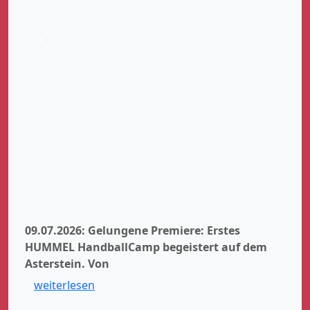
Zurück
Weiter
09.07.2026: Gelungene Premiere: Erstes
HUMMEL HandballCamp begeistert auf dem
Asterstein.
Von
weiterlesen