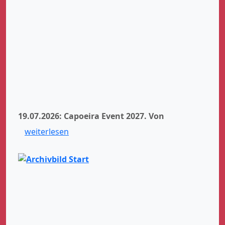
19.07.2026: Capoeira Event 2027.
Von
weiterlesen