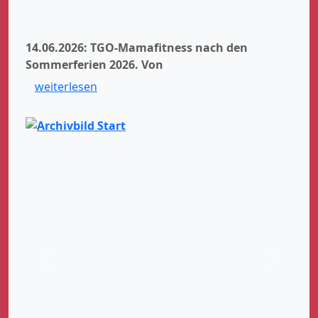
14.06.2026: TGO-Mamafitness nach den
Sommerferien 2026.
Von
weiterlesen
Zurück
Weiter