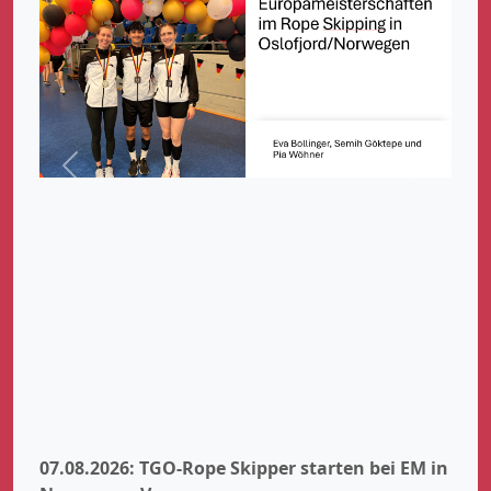
Zurück
Weiter
07.08.2026: TGO-Rope Skipper starten bei EM in