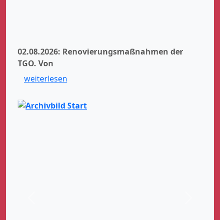
02.08.2026: Renovierungsmaßnahmen der
TGO.
Von
weiterlesen
Zurück
Weiter