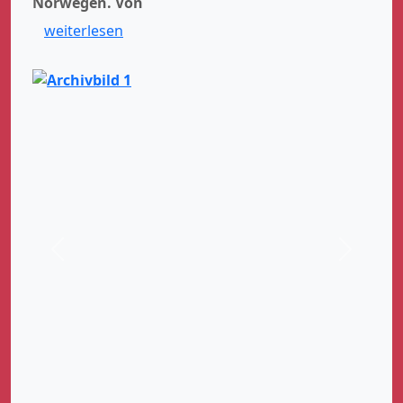
Norwegen.
Von
weiterlesen
Zurück
Weiter