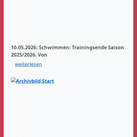
10.05.2026: Schwimmen: Trainingsende Saison
2025/2026.
Von
weiterlesen