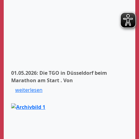
01.05.2026: Die TGO in Düsseldorf beim
Marathon am Start .
Von
weiterlesen