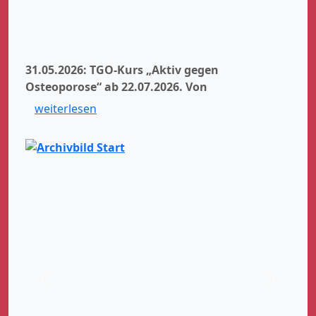
31.05.2026: TGO-Kurs „Aktiv gegen
Osteoporose“ ab 22.07.2026.
Von
weiterlesen
Zurück
Weiter