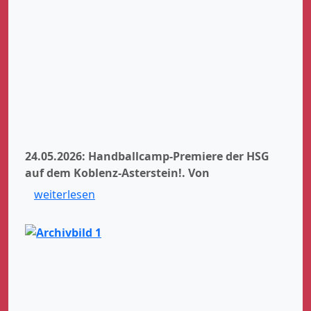
24.05.2026: Handballcamp-Premiere der HSG
auf dem Koblenz-Asterstein!.
Von
weiterlesen