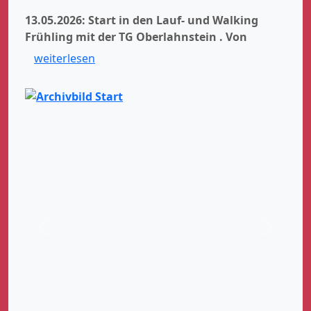
13.05.2026: Start in den Lauf- und Walking
Frühling mit der TG Oberlahnstein .
Von
weiterlesen
Zurück
Weiter