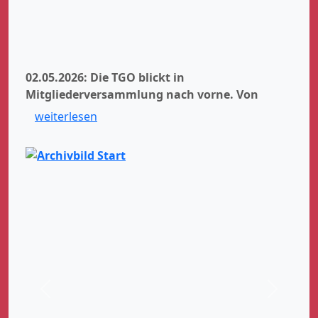
02.05.2026: Die TGO blickt in
Mitgliederversammlung nach vorne.
Von
weiterlesen
Zurück
Weiter