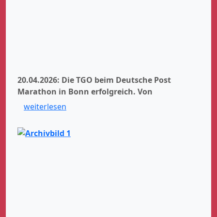
20.04.2026: Die TGO beim Deutsche Post
Marathon in Bonn erfolgreich.
Von
weiterlesen