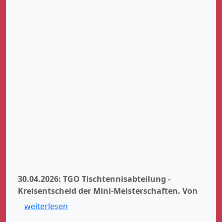
Zurück
Weiter
30.04.2026: TGO Tischtennisabteilung -
Kreisentscheid der Mini-Meisterschaften.
Von
weiterlesen