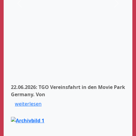
Zurück
Weiter
22.06.2026: TGO Vereinsfahrt in den Movie Park
Germany.
Von
weiterlesen