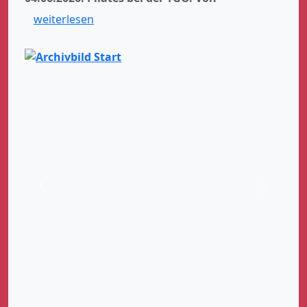
weiterlesen
Zurück
Weiter