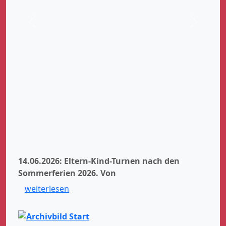
Zurück
Weiter
14.06.2026: Eltern-Kind-Turnen nach den
Sommerferien 2026.
Von
weiterlesen