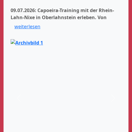
09.07.2026: Capoeira-Training mit der Rhein-
Lahn-Nixe in Oberlahnstein erleben.
Von
weiterlesen
Zurück
Weiter