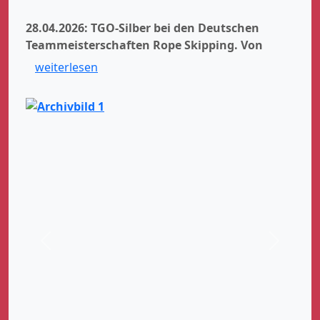
28.04.2026: TGO-Silber bei den Deutschen
Teammeisterschaften Rope Skipping.
Von
weiterlesen
Zurück
Weiter