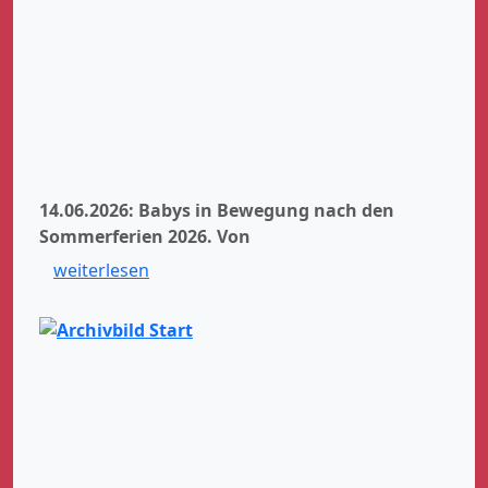
14.06.2026: Babys in Bewegung nach den
Sommerferien 2026.
Von
weiterlesen