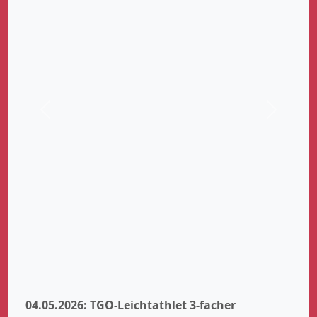
Zurück
Weiter
04.05.2026: TGO-Leichtathlet 3-facher