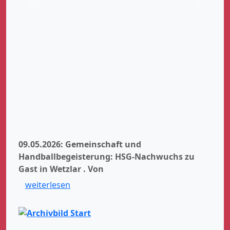
Zurück
Weiter
09.05.2026: Gemeinschaft und
Handballbegeisterung: HSG-Nachwuchs zu
Gast in Wetzlar .
Von
weiterlesen