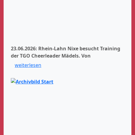
23.06.2026: Rhein-Lahn Nixe besucht Training
der TGO Cheerleader Mädels.
Von
weiterlesen